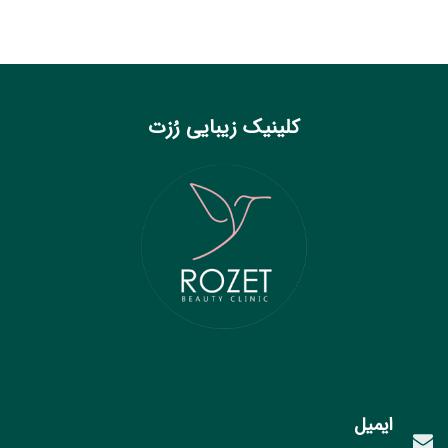
کلینیک زیبایی رُزت
ایمیل