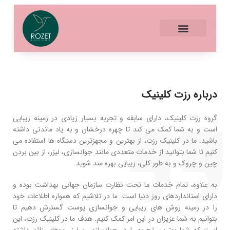
درباره رزت کلینیک
گروه رزت کلینیک، دارای سابقه و تجربه بسیار زیادی در زمینه زیبایی
است و به شما کمک می کند تا چهره درخشان و به یاد ماندنی داشته
باشید. ما در کلینیک رزت، از بهترین و مجهزترین دستگاه ها استفاده می
کنیم تا شما بتوانید از خدمات متعددی مانند جوانسازی، لیزر، از بین بردن
چین و چروک و به طور کلی، زیبایی بهره مند شوید.
به علاوه، تمام خدمات ما تحت نظارت سازمان جهانی بهداشت بوده و
دارای استانداردهای روز دنیا است. ما در تلاشیم که همواره اطلاعات خود
را در زمینه روش های زیبایی و جوانسازی پوست گسترش دهیم تا
بتوانیم به شما عزیزان در این امر کمک کنیم. هدف ما در کلینیک رزت، این
است که شما بهترین تجربه را در جوانسازی و لیزر موهای زائد داشته