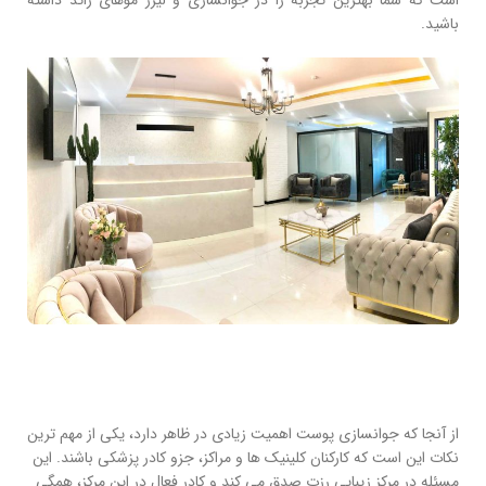
باشید.
از آنجا که جوانسازی پوست اهمیت زیادی در ظاهر دارد، یکی از مهم ترین
نکات این است که کارکنان کلینیک ها و مراکز، جزو کادر پزشکی باشند. این
مسئله در مرکز زیبایی رزت صدق می کند و کادر فعال در این مرکز، همگی