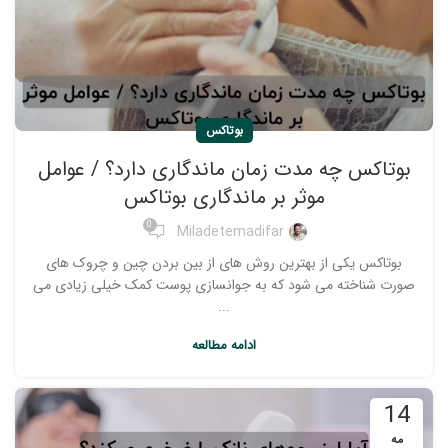
بوتاکس
بوتاکس چه مدت زمان ماندگاری دارد؟ / عوامل
موثر بر ماندگاری بوتاکس
0
Miladetemadifar
بوتاکس یکی از بهترین روش های از بین بردن چین و چروک های
صورت شناخته می شود که به جوانسازی پوست کمک خیلی زیادی می
...
ادامه مطالعه
14
مه