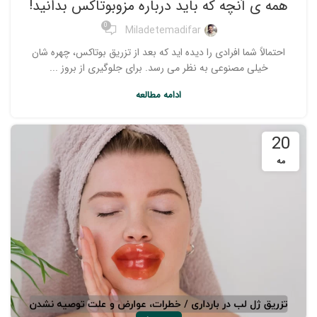
همه ی آنچه که باید درباره مزوبوتاکس بدانید!
0
Miladetemadifar
احتمالاً شما افرادی را دیده اید که بعد از تزریق بوتاکس، چهره شان
خیلی مصنوعی به نظر می رسد. برای جلوگیری از بروز ...
ادامه مطالعه
20
مه