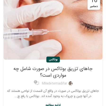
16
دسامبر
بوتاکس
جاهای تزریق بوتاکس در صورت شامل چه
مواردی است؟
0
Miladetemadifar
جاهای تزریق بوتاکس در صورت در واقع آن قسمت از نواحی هستند که
در آنها چین و چروک به وجود آمده اند. بوتاکس با رفع چ...
ادامه مطالعه