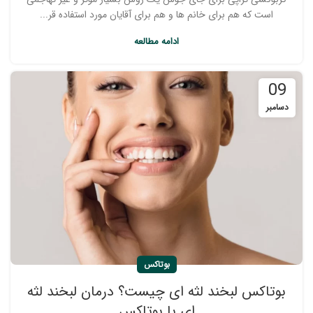
است که هم برای خانم ها و هم برای آقایان مورد استفاده قر...
ادامه مطالعه
09
دسامبر
بوتاکس
بوتاکس لبخند لثه ای چیست؟ درمان لبخند لثه
ای با بوتاکس