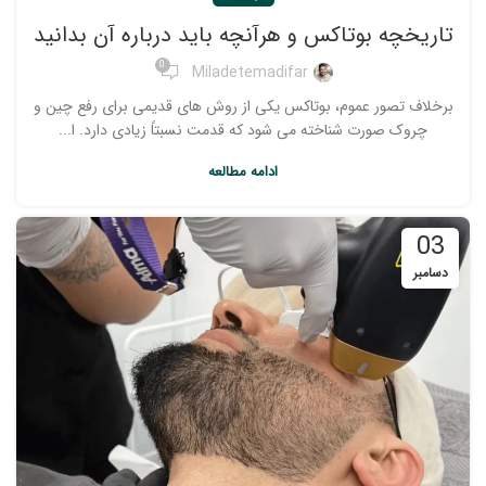
تاریخچه بوتاکس و هرآنچه باید درباره آن بدانید
0
Miladetemadifar
برخلاف تصور عموم، بوتاکس یکی از روش های قدیمی برای رفع چین و
چروک صورت شناخته می شود که قدمت نسبتاً زیادی دارد. ا...
ادامه مطالعه
03
دسامبر