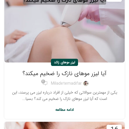
لیزر موهای زائد
آیا لیزر موهای نازک را ضخیم میکند؟
0
Miladetemadifar
یکی از مهمترین سوالاتی که خیلی از افراد درباره لیزر می پرسند، این
است که آیا لیزر موهای نازک را ضخیم می کند؟ بسیا...
ادامه مطالعه