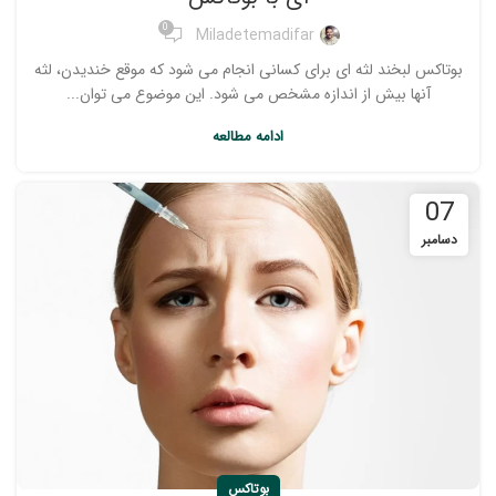
0
Miladetemadifar
بوتاکس لبخند لثه ای برای کسانی انجام می شود که موقع خندیدن، لثه
آنها بیش از اندازه مشخص می شود. این موضوع می توان...
ادامه مطالعه
07
دسامبر
بوتاکس