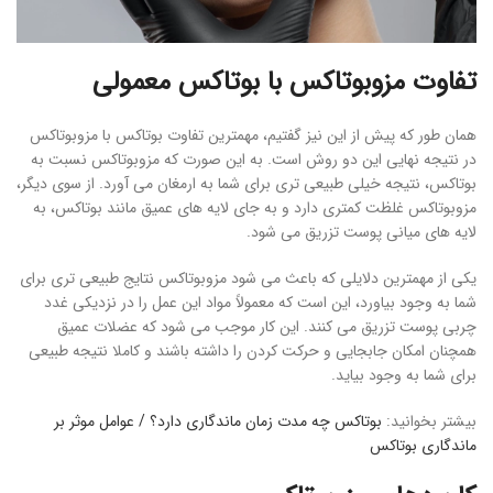
تفاوت مزوبوتاکس با بوتاکس معمولی
همان طور که پیش از این نیز گفتیم، مهمترین تفاوت بوتاکس با مزوبوتاکس
در نتیجه نهایی این دو روش است. به این صورت که مزوبوتاکس نسبت به
بوتاکس، نتیجه خیلی طبیعی تری برای شما به ارمغان می آورد. از سوی دیگر،
مزوبوتاکس غلظت کمتری دارد و به جای لایه های عمیق مانند بوتاکس، به
لایه های میانی پوست تزریق می شود.
یکی از مهمترین دلایلی که باعث می شود مزوبوتاکس نتایج طبیعی تری برای
شما به وجود بیاورد، این است که معمولاً مواد این عمل را در نزدیکی غدد
چربی پوست تزریق می کنند. این کار موجب می شود که عضلات عمیق
همچنان امکان جابجایی و حرکت کردن را داشته باشند و کاملا نتیجه طبیعی
برای شما به وجود بیاید.
بیشتر بخوانید:
بوتاکس چه مدت زمان ماندگاری دارد؟ / عوامل موثر بر
ماندگاری بوتاکس