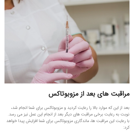
مراقبت های بعد از مزوبوتاکس
بعد از این که موارد بالا را رعایت کردید و مزوبوتاکس برای شما انجام شد،
نوبت به رعایت برخی مراقبت های دیگر بعد از انجام این عمل نیز می رسد.
با رعایت این مراقبت ها، ماندگاری مزوبوتاکس برای شما افزایش پیدا خواهد
کرد: