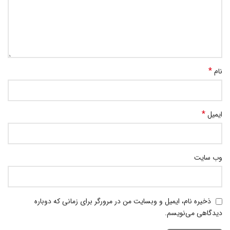
*
نام
*
ایمیل
وب‌ سایت
ذخیره نام، ایمیل و وبسایت من در مرورگر برای زمانی که دوباره
دیدگاهی می‌نویسم.