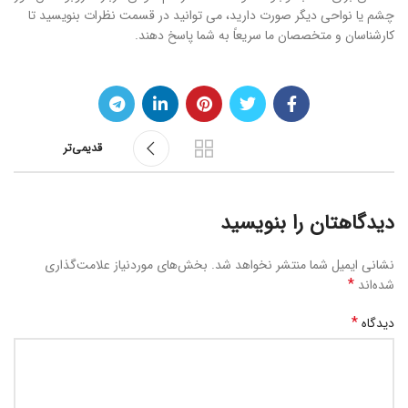
چشم یا نواحی دیگر صورت دارید، می توانید در قسمت نظرات بنویسید تا
کارشناسان و متخصصان ما سریعاً به شما پاسخ دهند.
قدیمی‌تر
دیدگاهتان را بنویسید
نشانی ایمیل شما منتشر نخواهد شد.
بخش‌های موردنیاز علامت‌گذاری
*
شده‌اند
*
دیدگاه