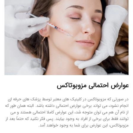
عوارض احتمالی مزوبوتاکس
در صورتی که مزوبوتاکس در کلینیک های معتبر توسط پزشک های حرفه ای
انجام نشود، می تواند برخی عوارض احتمالی داشته باشد. البته همان طور که
از نام آن هم می توان متوجه شد، این عوارض کاملا احتمالی هستند و می
توانند فقط برای برخی از افراد به وجود بیایند. پس فکر نکنید که حتماً بعد از
مزوبوتاکس، این عوارض برای شما به وجود خواهند آمد.