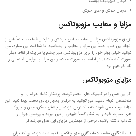
درمان سبورئیک پوست
درمان جوش و جای جوش
مزایا و معایب مزوبوتاکس
تزریق مزوبوتاکس مزایا و معایب خاص خودش را دارد و شما باید حتماً قبل از
انجام این عمل، حتماً این مزایا و معایب را بشناسید. با شناخت این موارد، می
توانید خیلی بهتر خود را برای مزوبوتاکس دور چشم یا هر یک از نقاط دیگر
صورت آماده کنید. در ادامه، به صورت مختصر این مزایا و عوارض احتمالی را
نام خواهیم برد:
مزایای مزوبوتاکس
اگر این عمل را در کلینیک های معتبر توسط پزشکان کاملا حرفه ای و
متخصص انجام دهید، می توانید به مزایای بسیار زیادی دست پیدا کنید. این
مزایا موجب می شوند که با کمترین هزینه و چالش ممکن، چین و چروک
های صورت خود را به شکل کاملاً طبیعی از بین ببرید و پوستی جوان را
شاداب داشته باشید. برخی از مهمترین مزایای این عمل عبارتند از:
ماندگاری مناسب:
ماندگاری مزوبوتاکس با توجه به هزینه ای که برای