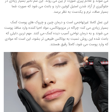
می شوند و علائم پیری صورت از بین می روند. این سم تاثیر بسیار زیادی در
جلوگیری از آزاد شدن استیل کولین دارد و باعث می شود که صورت شما
بسیار صاف، نرم و یکدست به نظر برسد.
این عمل کاملا غیرتهاجمی است و درمان چین و چروک های پوست کمک
بسیار زیادی می کند؛ چراکه در مزوبوتاکس، مواد احیا کننده وارد منافذ پوست
می شوند و به درمان نواحی آسیب دیده کمک می کنند. مهم ترین دلیلی که
باعث شده این روش نسبت به بوتاکس طبیعی تر بشود، این است که موادی
که وارد پوست می شود، کاملاً رقیق هستند.