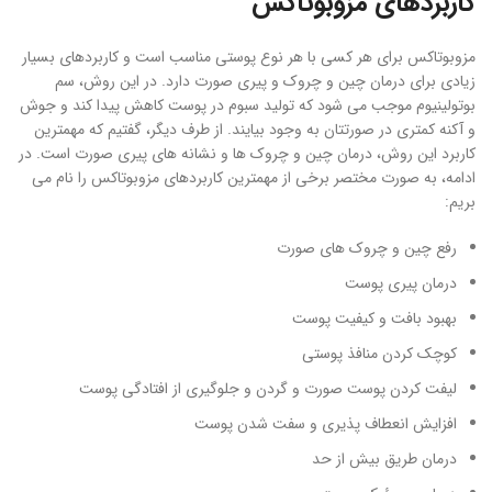
کاربردهای مزوبوتاکس
مزوبوتاکس برای هر کسی با هر نوع پوستی مناسب است و کاربردهای بسیار
زیادی برای درمان چین و چروک و پیری صورت دارد. در این روش، سم
بوتولینیوم موجب می شود که تولید سبوم در پوست کاهش پیدا کند و جوش
و آکنه کمتری در صورتتان به وجود بیایند. از طرف دیگر، گفتیم که مهمترین
کاربرد این روش، درمان چین و چروک ها و نشانه های پیری صورت است. در
ادامه، به صورت مختصر برخی از مهمترین کاربردهای مزوبوتاکس را نام می
بریم:
رفع چین و چروک های صورت
درمان پیری پوست
بهبود بافت و کیفیت پوست
کوچک کردن منافذ پوستی
لیفت کردن پوست صورت و گردن و جلوگیری از افتادگی پوست
افزایش انعطاف پذیری و سفت شدن پوست
درمان طریق بیش از حد