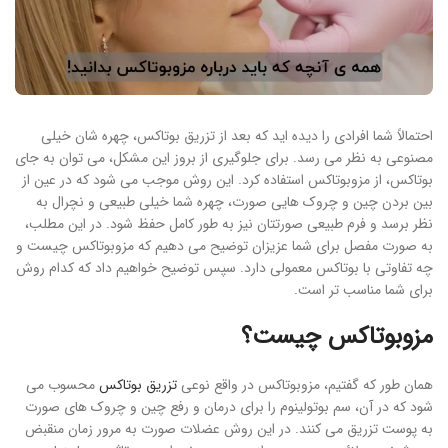
احتمالاً شما افرادی را دیده اید که بعد از تزریق بوتاکس، چهره شان خیلی
مصنوعی به نظر می رسد. برای جلوگیری از بروز این مشکل، می توان به جای
بوتاکس، از مزوبوتاکس استفاده کرد. این روش موجب می شود که در عین از
بین بردن چین و چروک هایی صورت، چهره شما خیلی طبیعی و نچرال به
نظر برسد و فرم طبیعی صورتتان نیز به طور کامل حفظ شود. در این مطلب،
به صورت مفصل برای شما عزیزان توضیح می دهیم که مزوبوتاکس چیست و
چه تفاوتی با بوتاکس معمولی دارد. سپس توضیح خواهیم داد که کدام روش
برای شما مناسب تر است.
مزوبوتاکس چیست؟
همان طور که گفتیم، مزوبوتاکس در واقع نوعی
تزریق بوتاکس
محسوب می
شود که در آن، سم بوتولینوم را برای درمان و رفع چین و چروک های صورت
به پوست تزریق می کنند. در این روش عضلات صورت به مرور زمان منقبض