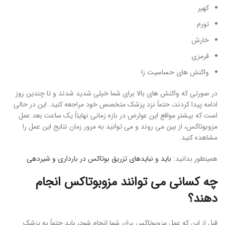
کهیر
تورم
خارش
قرمزی
واکنش های حساسیت زا
در صورتی که واکنش های بالا برای شما خیلی شدید شدند و تا چندین روز
ادامه پیدا کردند، حتماً نزد پزشک متخصص خود مراجعه کنید. این در حالی
است که بیشتر مواقع این عوارض در بازه زمانی نهایتاً یک ساعت بعد عمل
مزوبوتاکس، از بین می روند و می توانید به مرور زمان نتایج این عمل را
مشاهده کنید.
همینطور بدانید:
باید و نبایدهای تزریق بوتاکس در بارداری و شیردهی
چه کسانی می توانند مزوبوتاکس انجام
دهند؟
قبل از این که عمل مزوبوتاکس برای شما انجام شود، باید حتماً به پزشک