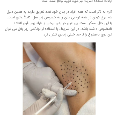
ایالات متحده آمریکا نیز مورد تایید واقع شده است.
لازم به ذکر است که همه افراد در بدن خود غدد تعریق دارند به همین دلیل
هم عرق کردن در همه نواحی بدن و به خصوص زیر بغل، کاملاً عادی است.
با این حال، ممکن است این عرق در بدن برخی از افراد بوی فوق العاده
نامطبوعی داشته باشد. در این شرایط، با استفاده از بوتاکس زیر بغل می توان
این بوی نامطبوع را تا حد خیلی زیادی کنترل کرد.