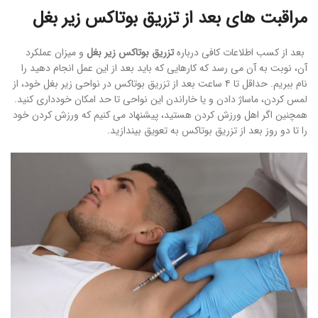
مراقبت های بعد از تزریق بوتاکس زیر بغل
بعد از کسب اطلاعات کافی درباره
تزریق بوتاکس زیر بغل
و میزان عملکرد
آن، نوبت به آن می رسد که کارهایی که باید بعد از این عمل انجام دهید را
نام ببریم. حداقل تا ۴ ساعت بعد از تزریق بوتاکس در نواحی زیر بغل خود، از
لمس کردن، ماساژ دادن و یا خاراندن این نواحی تا حد امکان خودداری کنید.
همچنین اگر اهل ورزش کردن هستید، پیشنهاد می کنیم که ورزش کردن خود
را تا دو روز بعد از تزریق بوتاکس به تعویق بیندازید.