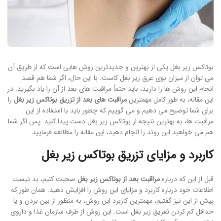
بوتاکس زیر بغل یکی از بهترین و جدیدترین روش هایی است که از طریق آن
می توان از میزان بوی عرق زیر بغل کاست. با این حال، اگر شما هم قصد
انجام این روش ها را دارید، باید حتماً مراقبت های بعد از آن را یاد بگیرید. در
این مقاله، به طور کامل مهمترین
مراقبت های بعد از تزریق بوتاکس زیر بغل
را
برای شما توضیح می دهیم و می گوییم که چطور باید با استفاده از این
مراقبت ها، به بهترین نتیجه از بوتاکس زیر بغل دست پیدا کنید. پس اگر شما
هم می خواهید این روند را انجام دهید، این مقاله را مطالعه فرمایید.
کاربرد و مزایای تزریق بوتاکس زیر بغل
قبل از این که درباره
مراقبت بعد از بوتاکس زیر بغل
صحبت کنیم، بد نیست
اطلاعات خود درباره کاربرد و مزایای این روش را افزایش دهید. همان طور که
پیش از این نیز گفتیم، مهمترین کاربرد این روش، به منظور از بین بردن و یا
حداقل کم کردن تعریق زیر بغل است. این روش از طرف سازمان غذا و داروی