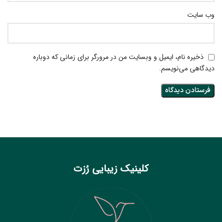
وب‌ سایت
ذخیره نام، ایمیل و وبسایت من در مرورگر برای زمانی که دوباره
دیدگاهی می‌نویسم.
کلینیک زیبایی رُزت