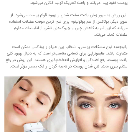
پوست نفوذ پیدا می‌کند و باعث تحریک تولید کلاژن می‌شود.
این روش به مرور زمان باعث سفت شدن و بهبود قوام پوست می‌شود. از
سوی دیگر، بوتاکس از سم بوتولینوم برای فلج کردن موقت عضلات استفاده
می‌کند که این امر به کاهش چین و چروک‌های ناشی از انقباضات مداوم
عضلات کمک می‌کند.
باتوجه‌به نوع مشکلات پوستی، انتخاب بین هایفو و بوتاکس ممکن است
متفاوت باشد. هایفوتراپی برای کسانی مناسب‌تر است که به دنبال بهبود کلی
بافت پوست، رفع افتادگی و افزایش انعطاف‌پذیری هستند. این روش در رفع
علائم پیری مانند شل شدن پوست در ناحیه گردن و فک بسیار مؤثر است.