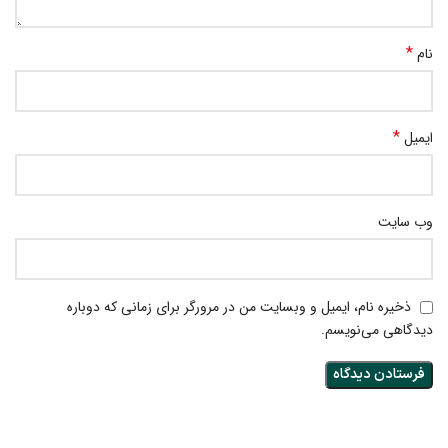
*
نام
*
ایمیل
وب‌ سایت
ذخیره نام، ایمیل و وبسایت من در مرورگر برای زمانی که دوباره
دیدگاهی می‌نویسم.