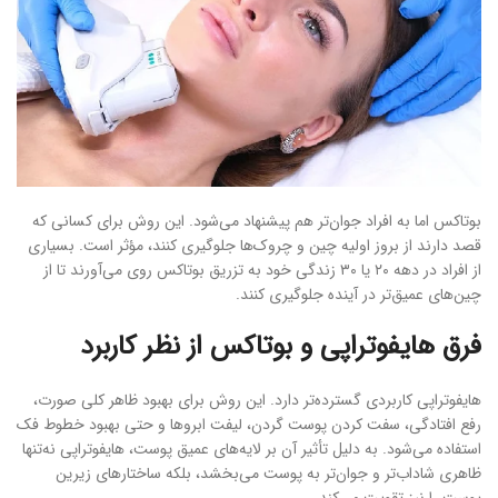
بوتاکس اما به افراد جوان‌تر هم پیشنهاد می‌شود. این روش برای کسانی که
قصد دارند از بروز اولیه چین و چروک‌ها جلوگیری کنند، مؤثر است. بسیاری
از افراد در دهه ۲۰ یا ۳۰ زندگی خود به تزریق بوتاکس روی می‌آورند تا از
چین‌های عمیق‌تر در آینده جلوگیری کنند.
فرق هایفوتراپی و بوتاکس از نظر کاربرد
هایفوتراپی کاربردی گسترده‌تر دارد. این روش برای بهبود ظاهر کلی صورت،
رفع افتادگی، سفت کردن پوست گردن، لیفت ابروها و حتی بهبود خطوط فک
استفاده می‌شود. به دلیل تأثیر آن بر لایه‌های عمیق پوست، هایفوتراپی نه‌تنها
ظاهری شاداب‌تر و جوان‌تر به پوست می‌بخشد، بلکه ساختارهای زیرین