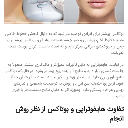
بوتاکس بیشتر برای افرادی توصیه می‌شود که به دنبال کاهش خطوط خاصی
مانند خطوط اخم، پیشانی و دور چشم هستند؛ بنابراین، بوتاکس بیشتر روی
چین و چروک‌های حرکتی تمرکز دارد و به لیفت یا سفت کردن پوست کمک
نمی‌کند.
در نهایت، هایفوتراپی به دلیل تأثیرات عمیق‌تر و ماندگاری بیشتر، معمولاً به
جلسات کمتری نیاز دارد و نتایج آن به‌تدریج بهتر می‌شود. درحالی‌که بوتاکس
نتایج فوری‌تری دارد، اما به تزریق‌های مکرر نیازمند است تا اثرات آن حفظ
شود. ازاین‌رو، انتخاب بین این دو روش به ترجیحات شخصی و نیازهای
زیبایی هر فرد بستگی دارد؛ به‌ویژه اگر به دنبال نتایج بلندمدت‌تر یا فوری
باشید.
تفاوت هایفوتراپی و بوتاکس از نظر روش
انجام