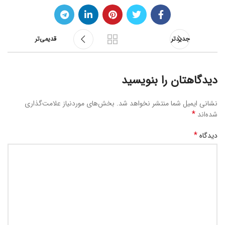
جدیدتر
قدیمی‌تر
دیدگاهتان را بنویسید
نشانی ایمیل شما منتشر نخواهد شد.
بخش‌های موردنیاز علامت‌گذاری
*
شده‌اند
*
دیدگاه