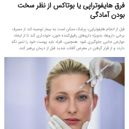
فرق هایفوتراپی یا بوتاکس از نظر سخت
بودن آمادگی
قبل از انجام هایفوتراپی، پزشک ممکن است به بیمار توصیه کند از مصرف
برخی داروها، به‌ویژه داروهای رقیق‌کننده خون، خودداری کند تا از ایجاد
عوارض جانبی جلوگیری شود. همچنین، افراد باید پوست خود را تمیز نگه
دارند و از قرار گرفتن در معرض آفتاب شدید قبل از درمان پرهیز کنند.