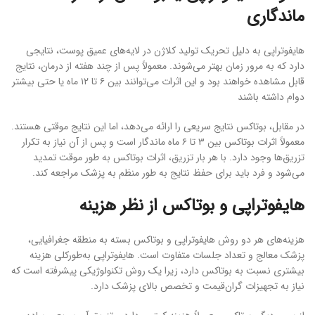
ماندگاری
هایفوتراپی به دلیل تحریک تولید کلاژن در لایه‌های عمیق پوست، نتایجی
دارد که به مرور زمان بهتر می‌شوند. معمولاً پس از چند هفته از درمان، نتایج
قابل مشاهده خواهند بود و این اثرات می‌توانند بین ۶ تا ۱۲ ماه یا حتی بیشتر
دوام داشته باشند
در مقابل، بوتاکس نتایج سریعی را ارائه می‌دهد، اما این نتایج موقتی هستند.
معمولاً اثرات بوتاکس بین ۳ تا ۶ ماه ماندگار است و پس از آن نیاز به تکرار
تزریق‌ها وجود دارد. با هر بار تزریق، اثرات بوتاکس به طور موقت تمدید
می‌شود و فرد باید برای حفظ نتایج به طور منظم به پزشک مراجعه کند.
هایفوتراپی و بوتاکس از نظر هزینه
هزینه‌های هر دو روش هایفوتراپی و بوتاکس بسته به منطقه جغرافیایی،
پزشک معالج و تعداد جلسات متفاوت است. هایفوتراپی به‌طورکلی هزینه
بیشتری نسبت به بوتاکس دارد، زیرا یک روش تکنولوژیکی پیشرفته است که
نیاز به تجهیزات گران‌قیمت و تخصص بالای پزشک دارد.