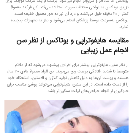
بوتاکس اما ساده‌تر و سریع‌تر انجام می‌شود. پزشک از یک سرنگ کوچک برای
تزریق بوتاکس به نواحی مختلف صورت استفاده می‌کند. کل فرآیند معمولاً
کمتر از ۲۰ دقیقه طول می‌کشد و درد آن نیز به طور معمول خفیف است.
بوتاکس به‌سرعت توسط پزشکان انجام می‌شود و نیاز به تجهیزات پیچیده
ندارد.
مقایسه هایفوتراپی و بوتاکس از نظر سن
انجام عمل زیبایی
از نظر سنی، هایفوتراپی بیشتر برای افرادی پیشنهاد می‌شود که از علائم
متوسط تا شدید افتادگی پوست رنج می‌برند. این افراد معمولاً بالای ۳۰ سال
هستند و پوست آن‌ها به دلیل کاهش تولید کلاژن و الاستین، استحکام خود
را از دست داده است. در این سنین، هایفوتراپی می‌تواند روشی مناسب برای
جلوگیری از انجام جراحی‌های لیفت سنگین‌تر باشد.