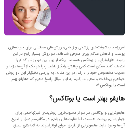
امروزه با پیشرفت‌های پزشکی و زیبایی، روش‌های مختلفی برای جوانسازی
پوست و کاهش علائم پیری معرفی شده‌اند. دو روش بسیار رایج در این
زمینه، هایفوتراپی و بوتاکس هستند. اینکه از بین این دو روش کدام را
انتخاب کنید ممکن است کمی چالش‌برانگیز باشد. زیرا هر یک از آن‌‌ها مزایا و
معایب مخصوص خود را دارند. در این مقاله، به بررسی دقیق‌تر این دو روش
خواهیم پرداخت و سعی می‌کنیم به این سؤال پاسخ دهیم که «
هایفو بهتر
است یا بوتاکس
؟»
هایفو بهتر است یا بوتاکس؟
هایفوتراپی و بوتاکس هر دو از محبوب‌ترین روش‌های غیرتهاجمی برای
جوان‌سازی پوست هستند، اما تفاوت‌های زیادی در مکانیسم عمل و نتایج
آن‌ها وجود دارد. هایفوتراپی از طریق امواج اولتراسوند به لایه‌های عمیق