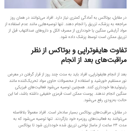
در مقابل، بوتاکس به آمادگی کمتری نیاز دارد. افراد می‌توانند در همان روز
مراجعه به پزشک، تزریق را انجام دهند. تنها توصیه‌هایی مانند عدم استفاده از
مواد آرایشی سنگین یا خودداری از مصرف الکل و داروهای ضدالتهاب قبل از
تزریق ممکن است توسط پزشک داده شود.
تفاوت هایفوتراپی و بوتاکس از نظر
مراقبت‌های بعد از انجام
بعد از انجام هایفوتراپی، افراد باید به مدت چند روز از قرار گرفتن در معرض
نور مستقیم خورشید و استفاده از محصولات حاوی مواد تحریک‌کننده مانند
رتینوئیدها خودداری کنند. همچنین توصیه می‌شود فعالیت‌های فیزیکی
سنگین انجام ندهند. پوست ممکن است قرمزی خفیفی داشته باشد، اما این
حالت به‌زودی رفع می‌شود.
در مقابل، مراقبت‌های بوتاکس بسیار ساده‌تر است. افراد معمولاً بلافاصله
می‌توانند به فعالیت‌های روزمره خود بازگردند. تنها توصیه می‌شود که به
مدت ۲۴ ساعت از ماساژ نواحی تزریق شده خودداری شود تا بوتاکس