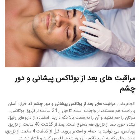
مراقبت های بعد از بوتاکس پیشانی و دور
چشم
انجام دادن
مراقبت های بعد از بوتاکس پیشانی و دور چشم
که خیلی آسان
و راحت هم هستند، از واجبات است. تا قبل از 24 ساعت از تزریق بوتاکس،
سرتان را خم نکنید و آن را به سمت بالا نگه دارید. استفاده از داروهای رقیق
کننده خون بعد از تزریق هم ممنوع است. بعد از گذشت 48 ساعت از تزریق
بوتاکس، می توانید به حمام و استخر بروید. قبل از گذشت 4 ساعت از تزریق،
نباید محلی که به آن بوتاکس تزریق شده را لمس کنید و فشار دهید.