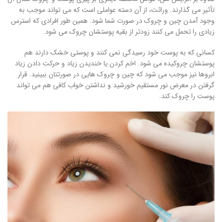
تأثیر می گذارند. وراثت، از آن دسته عواملی است که می تواند موجب به
وجود آمدن چین و چروک در صورت شما شود. همین طور افرادی که استرس
زیادی را تحمل می کنند زودتر از بقیه پوستشان چروک می شود.
کسانی که به پوست خود رسیدگی نمی کنند و پوستی خشک دارند هم
پوستشان چروکیده می شود. اخم کردن یا خندیدن زیاد و حرکت دادن زیاد
ابروها نیز موجب می شود که چین و چروک هایی در صورتتان ببینید. قرار
گرفتن در معرض نور مستقیم خورشید و نداشتن خواب کافی هم می تواند
پوست را چروک کند.