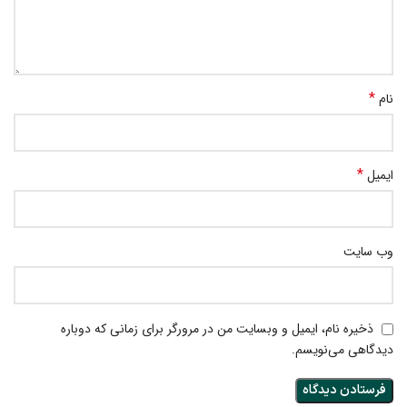
*
نام
*
ایمیل
وب‌ سایت
ذخیره نام، ایمیل و وبسایت من در مرورگر برای زمانی که دوباره
دیدگاهی می‌نویسم.