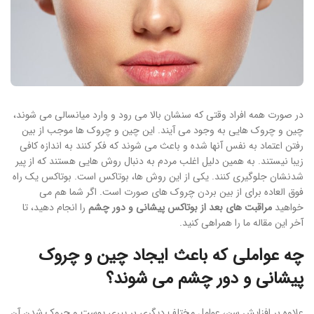
در صورت همه افراد وقتی که سنشان بالا می رود و وارد میانسالی می شوند،
چین و چروک هایی به وجود می آیند. این چین و چروک ها موجب از بین
رفتن اعتماد به نفس آنها شده و باعث می شوند که فکر کنند به اندازه کافی
زیبا نیستند. به همین دلیل اغلب مردم به دنبال روش هایی هستند که از پیر
شدنشان جلوگیری کنند. یکی از این روش ها، بوتاکس است. بوتاکس یک راه
فوق العاده برای از بین بردن چروک های صورت است. اگر شما هم می
خواهید
مراقبت های بعد از بوتاکس پیشانی و دور چشم
را انجام دهید، تا
آخر این مقاله ما را همراهی کنید.
چه عواملی که باعث ایجاد چین و چروک
پیشانی و دور چشم می شوند؟
علاوه بر افزایش سن، عوامل مختلف دیگری بر پیری پوست و چروک شدن آن