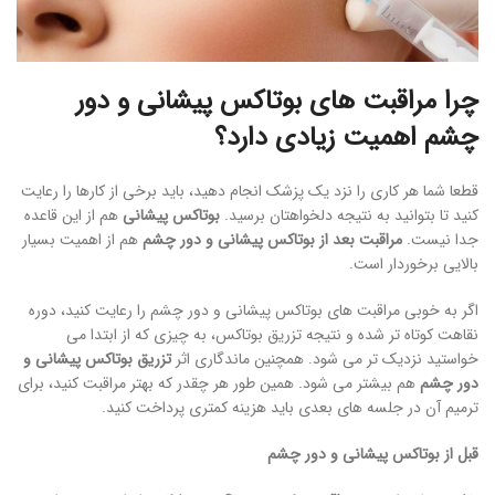
چرا مراقبت های بوتاکس پیشانی و دور
چشم اهمیت زیادی دارد؟
قطعا شما هر کاری را نزد یک پزشک انجام دهید، باید برخی از کارها را رعایت
کنید تا بتوانید به نتیجه دلخواهتان برسید.
بوتاکس پیشانی
هم از این قاعده
جدا نیست.
مراقبت بعد از بوتاکس پیشانی و دور چشم
هم از اهمیت بسیار
بالایی برخوردار است.
اگر به خوبی مراقبت های بوتاکس پیشانی و دور چشم را رعایت کنید، دوره
نقاهت کوتاه تر شده و نتیجه تزریق بوتاکس، به چیزی که از ابتدا می
خواستید نزدیک تر می شود. همچنین ماندگاری اثر
تزریق بوتاکس پیشانی و
دور چشم
هم بیشتر می شود. همین طور هر چقدر که بهتر مراقبت کنید، برای
ترمیم آن در جلسه های بعدی باید هزینه کمتری پرداخت کنید.
قبل از بوتاکس پیشانی و دور چشم