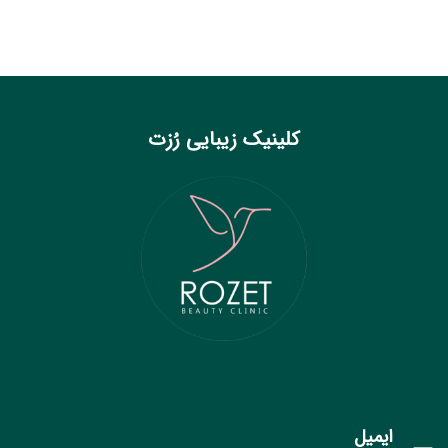
کلینیک زیبایی رُزت
ایمیل