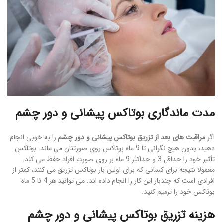
مدت ماندگاری بوتاکس پیشانی و دور چشم
اگر
مراقبت های بعد از تزریق بوتاکس پیشانی و دور چشم
را به خوبی انجام
دهید، بدون هیچ نگرانی تا 9 ماه بوتاکس روی صورتتان می ماند. بوتاکس
تأثیر خود را حداقل 3 و حداکثر 9 ماه بر روی صورت افراد حفظ می کند.
معمولا نتیجه برای کسانی که برای اولین بار بوتاکس تزریق می کنند، کمتر از
افرادی است که چندبار این کار را انجام داده اند. می توانید هر 4 تا 5 ماه
بوتاکس خود را ترمیم کنید.
هزینه تزریق بوتاکس پیشانی و دور چشم