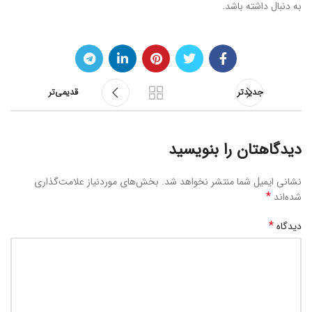
به دنبال داشته باشد.
جدیدتر
قدیمی‌تر
دیدگاهتان را بنویسید
نشانی ایمیل شما منتشر نخواهد شد.
بخش‌های موردنیاز علامت‌گذاری
*
شده‌اند
*
دیدگاه