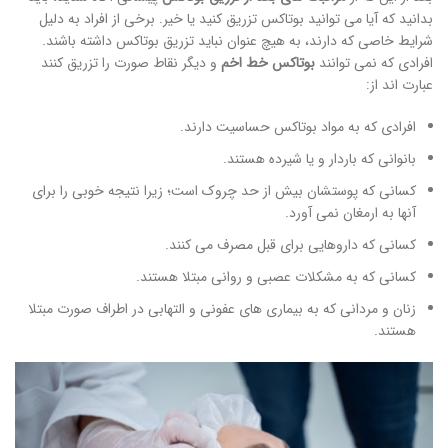
بدانید که آیا می توانید بوتاکس تزریق کنید یا خیر. برخی از افراد به دلیل
شرایط خاصی که دارند، به هیچ عنوان نباید تزریق بوتاکس داشته باشند.
افرادی که نمی توانند
بوتاکس خط اخم
و دیگر نقاط صورت را تزریق کنند
عبارت اند از:
افرادی که به مواد بوتاکس حساسیت دارند.
بانوانی که باردار و یا شیرده هستند.
کسانی که پوستشان بیش از حد چروک است؛ زیرا نتیجه خوبی را برای
آنها به ارمغان نمی آورد.
کسانی که داروهایی برای قبل مصرف می کنند.
کسانی که به مشکلات عصبی و روانی مبتلا هستند.
زنان و مردانی که به بیماری های عفونی و التهابی در اطراف صورت مبتلا
هستند.