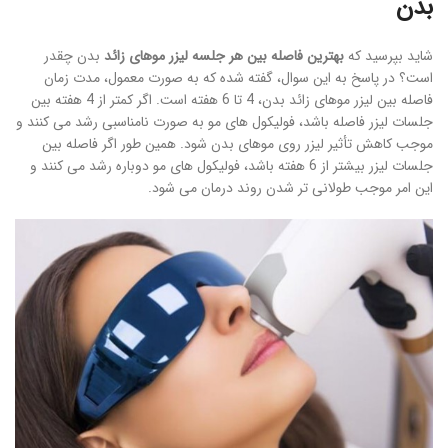
بدن
شاید بپرسید که
بهترین فاصله بین هر جلسه لیزر موهای زائد
بدن چقدر
است؟ در پاسخ به این سوال، گفته شده که به صورت معمول، مدت زمان
فاصله بین لیزر موهای زائد بدن، 4 تا 6 هفته است. اگر کمتر از 4 هفته بین
جلسات لیزر فاصله باشد، فولیکول های مو به صورت نامناسبی رشد می کنند و
موجب کاهش تأثیر لیزر روی موهای بدن شود. همین طور اگر فاصله بین
جلسات لیزر بیشتر از 6 هفته باشد، فولیکول های مو دوباره رشد می کنند و
این امر موجب طولانی تر شدن روند درمان می شود.