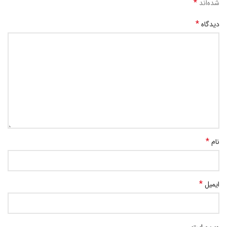
*
شده‌اند
*
دیدگاه
*
نام
*
ایمیل