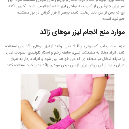
امر برای جلوگیری از آسیب به نواحی لیزر شده انجام می شود. آخرین نکته
ای که پس از لیزر باید رعایت کنید، پرهیز از قرار گرفتن در نور مستقیم
خورشید است.
موارد منع انجام لیزر موهای زائد
لازم است بدانید که برخی از افراد نمی توانند از لیزر موهای زائد بدن استفاده
کنند. افراد مبتلا به مشکلات قلبی، سابقه زخم و اسکار کلوئیدی، عفونت فعال
یا سابقه تبخال در منطقه ای که می خواهد لیزر شود و افراد باردار به هیچ
عنوان نباید از این روش برای از بین بردن موهای زائد بدن خود استفاده کنند.