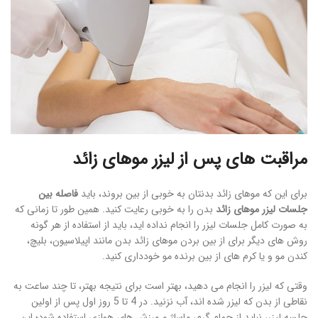
مراقبت های پس از لیزر موهای زائد
برای این که موهای زائد بدنتان به خوبی از بین بروند، باید
فاصله بین
جلسات لیزر موهای زائد
بدن را به خوبی رعایت کنید. همین طور تا زمانی که
به صورت کامل جلسات لیزر را انجام نداده اید، باید از استفاده از هر گونه
روش های دیگر برای از بین بردن موهای زائد بدن مانند اپیلاسیون، بلیچ،
کندن مو و یا کرم های از بین برنده مو خودداری کنید.
وقتی که لیزر را انجام می دهید، بهتر است برای نتیجه بهتر، تا چند ساعت به
نقاطی از بدن که لیزر شده اند، آب نزنید. در 4 تا 5 روز اول پس از اولین
جلسه لیزر، نباید از حمام گرم، ماساژ و ورزش های هوازی استفاده شود؛ این