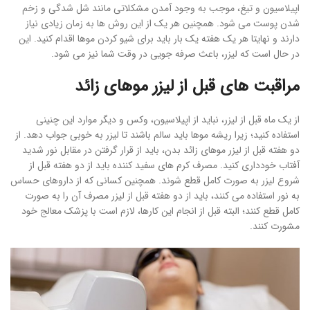
اپیلاسیون و تیغ، موجب به وجود آمدن مشکلاتی مانند شل شدگی و زخم
شدن پوست می شود. همچنین هر یک از این روش ها به زمان زیادی نیاز
دارند و نهایتا هر یک هفته یک بار باید برای شیو کردن موها اقدام کنید. این
در حال است که لیزر، باعث صرفه جویی در وقت شما نیز می شود.
مراقبت های قبل از لیزر موهای زائد
از یک ماه قبل از لیزر، نباید از اپیلاسیون، وکس و دیگر موارد این چنینی
استفاده کنید؛ زیرا ریشه موها باید سالم باشند تا لیزر به خوبی جواب دهد. از
دو هفته قبل از لیزر موهای زائد بدن، باید از قرار گرفتن در مقابل نور شدید
آفتاب خودداری کنید. مصرف کرم های سفید کننده باید از دو هفته قبل از
شروع لیزر به صورت کامل قطع شوند. همچنین کسانی که از داروهای حساس
به نور استفاده می کنند، باید از دو هفته قبل از لیزر مصرف آن را به صورت
کامل قطع کنند؛ البته قبل از انجام این کارها، لازم است با پزشک معالج خود
مشورت کنند.