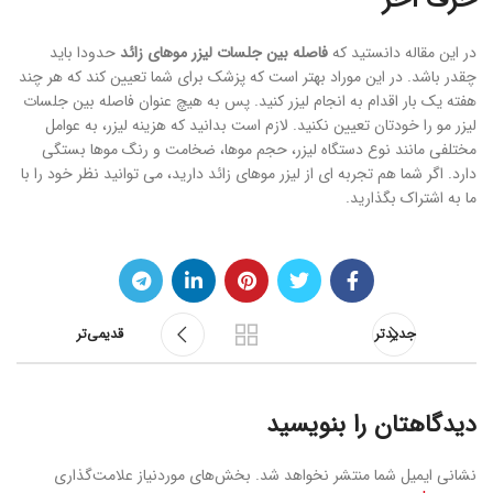
حرف آخر
در این مقاله دانستید که
فاصله بین جلسات لیزر موهای زائد
حدودا باید
چقدر باشد. در این موراد بهتر است که پزشک برای شما تعیین کند که هر چند
هفته یک بار اقدام به انجام لیزر کنید. پس به هیچ عنوان فاصله بین جلسات
لیزر مو را خودتان تعیین نکنید. لازم است بدانید که هزینه لیزر، به عوامل
مختلفی مانند نوع دستگاه لیزر، حجم موها، ضخامت و رنگ موها بستگی
دارد. اگر شما هم تجربه ای از لیزر موهای زائد دارید، می توانید نظر خود را با
ما به اشتراک بگذارید.
جدیدتر
قدیمی‌تر
دیدگاهتان را بنویسید
نشانی ایمیل شما منتشر نخواهد شد.
بخش‌های موردنیاز علامت‌گذاری