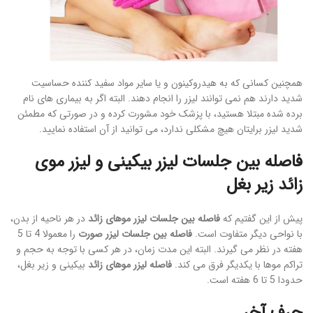
همچنین کسانی که به هیدروکینون و یا سایر مواد سفید کننده حساسیت
شدید دارند هم نمی توانند لیزر را انجام دهند. البته اگر به بیماری های نام
برده شده مبتلا هستید، با پزشک خود مشورت کرده و در صورتی که مطمئن
شدید لیزر برایتان هیچ مشکلی ندارد، می توانید از آن استفاده نمایید.
فاصله بین جلسات لیزر بیکینی و لیزر موی
زائد زیر بغل
پیش از این گفتیم که
فاصله بین جلسات لیزر موهای زائد
در هر ناحیه از بدن،
با نواحی دیگر متفاوت است.
فاصله بین جلسات لیزر صورت
را معمولا 4 تا 5
هفته در نظر می گیرند. البته این مدت زمان، در هر کسی با توجه به حجم و
تراکم موها با یکدیگر فرق می کند.
فاصله لیزر موهای زائد
بیکینی و زیر بغل،
حدودا 5 تا 6 هفته است.