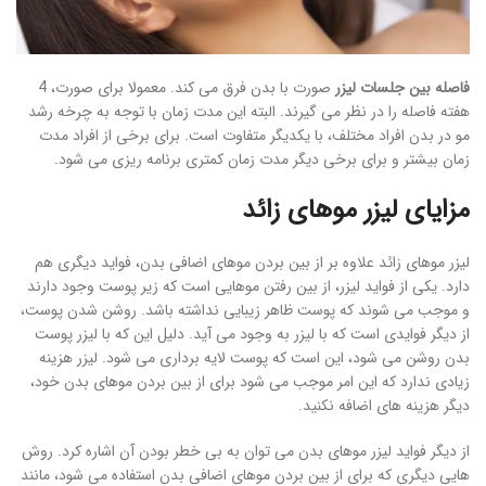
فاصله بین جلسات لیزر
صورت با بدن فرق می کند. معمولا برای صورت، 4
هفته فاصله را در نظر می گیرند. البته این مدت زمان با توجه به چرخه رشد
مو در بدن افراد مختلف، با یکدیگر متفاوت است. برای برخی از افراد مدت
زمان بیشتر و برای برخی دیگر مدت زمان کمتری برنامه ریزی می شود.
مزایای لیزر موهای زائد
لیزر موهای زائد علاوه بر از بین بردن موهای اضافی بدن، فواید دیگری هم
دارد. یکی از فواید لیزر، از بین رفتن موهایی است که زیر پوست وجود دارند
و موجب می شوند که پوست ظاهر زیبایی نداشته باشد. روشن شدن پوست،
از دیگر فوایدی است که با لیزر به وجود می آید. دلیل این که با لیزر پوست
بدن روشن می شود، این است که پوست لایه برداری می شود. لیزر هزینه
زیادی ندارد که این امر موجب می شود برای از بین بردن موهای بدن خود،
دیگر هزینه های اضافه نکنید.
از دیگر فواید لیزر موهای بدن می توان به بی خطر بودن آن اشاره کرد. روش
هایی دیگری که برای از بین بردن موهای اضافی بدن استفاده می شود، مانند