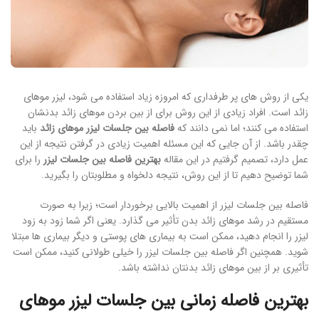
یکی از روش های پر طرفداری که امروزه زیاد استفاده می شود، لیزر موهای
زائد است. افراد زیادی از این روش برای از بین بردن موهای زائد بدنشان
استفاده می کنند؛ اما نمی دانند که
فاصله بین جلسات لیزر موهای زائد
باید
چقدر باشد. از آن جایی که این مسئله اهمیت زیادی در گرفتن نتیجه از این
عمل دارد، تصمیم گرفتیم در این مقاله
بهترین فاصله بین جلسات لیزر
را برای
شما توضیح دهیم تا از این روش، نتیجه دلخواه و مطلوبتان را بگیرید.
فاصله بین جلسات لیزر از اهمیت بالایی برخوردار است؛ زیرا به صورت
مستقیم در رشد موهای زائد بدن تأثیر می گذارد. یعنی اگر شما زود به زود
لیزر را انجام دهید، ممکن است به بیماری های پوستی و دیگر بیماری ها مبتلا
شوید. همچنین اگر فاصله بین جلسات لیزر را خیلی طولانی کنید، ممکن است
تأثیری بر از بین موهای زائد بدنتان نداشته باشد.
بهترین فاصله زمانی بین جلسات لیزر موهای