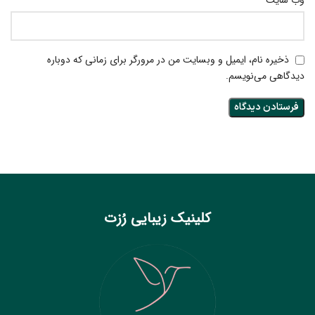
وب‌ سایت
ذخیره نام، ایمیل و وبسایت من در مرورگر برای زمانی که دوباره
دیدگاهی می‌نویسم.
کلینیک زیبایی رُزت